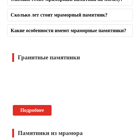
Сколько лет стоит мраморный памятник?
Какие особенности имеют мраморные памятники?
Гранитные памятники
Подробнее
Памятники из мрамора