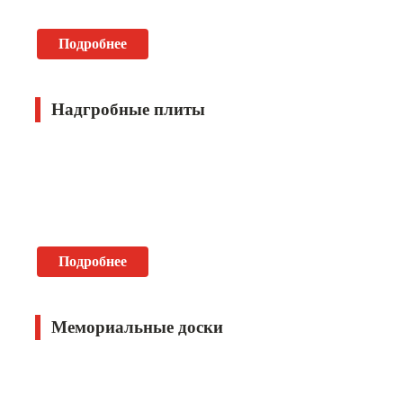
Подробнее
Надгробные плиты
Подробнее
Мемориальные доски