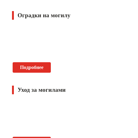
Оградки на могилу
Подробнее
Уход за могилами