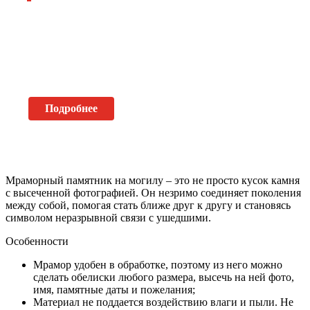
Подробнее
Мраморный памятник на могилу – это не просто кусок камня
с высеченной фотографией. Он незримо соединяет поколения
между собой, помогая стать ближе друг к другу и становясь
символом неразрывной связи с ушедшими.
Особенности
Мрамор удобен в обработке, поэтому из него можно
сделать обелиски любого размера, высечь на ней фото,
имя, памятные даты и пожелания;
Материал не поддается воздействию влаги и пыли. Не