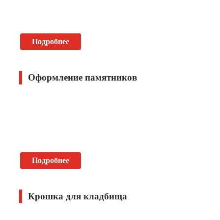
Подробнее
Оформление памятников
Подробнее
Крошка для кладбища