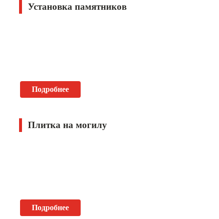
Установка памятников
Подробнее
Плитка на могилу
Подробнее