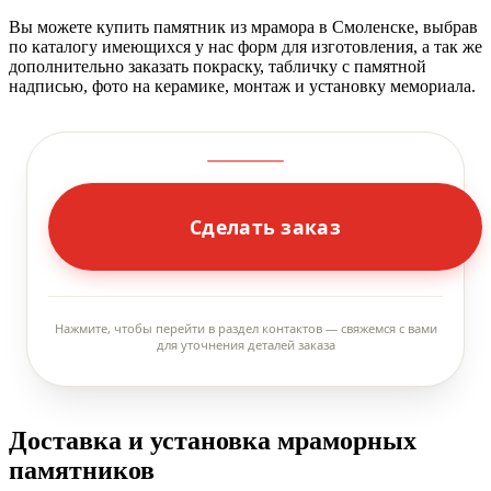
Вы можете купить памятник из мрамора в Смоленске, выбрав
по каталогу имеющихся у нас форм для изготовления, а так же
дополнительно заказать покраску, табличку с памятной
надписью, фото на керамике, монтаж и установку мемориала.
Сделать заказ
Нажмите, чтобы перейти в раздел контактов — свяжемся с вами
для уточнения деталей заказа
Доставка и установка мраморных
памятников