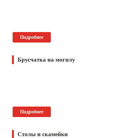
Подробнее
Брусчатка на могилу
Подробнее
Столы и скамейки