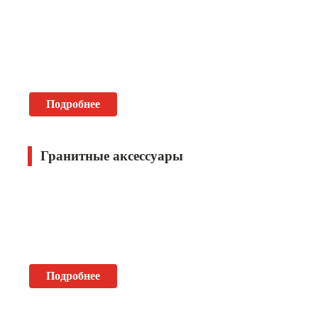
Подробнее
Гранитные аксессуары
Подробнее