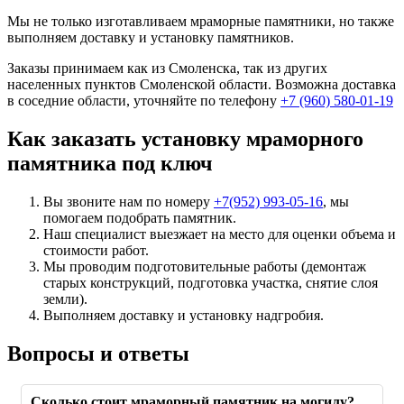
Мы не только изготавливаем мраморные памятники, но также
выполняем доставку и установку памятников.
Заказы принимаем как из Смоленска, так из других
населенных пунктов Смоленской области. Возможна доставка
в соседние области, уточняйте по телефону
+7 (960) 580-01-19
Как заказать установку мраморного
памятника под ключ
Вы звоните нам по номеру
+7(952) 993-05-16
, мы
помогаем подобрать памятник.
Наш специалист выезжает на место для оценки объема и
стоимости работ.
Мы проводим подготовительные работы (демонтаж
старых конструкций, подготовка участка, снятие слоя
земли).
Выполняем доставку и установку надгробия.
Вопросы и ответы
Сколько стоит мраморный памятник на могилу?