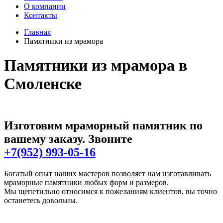
О компании
Контакты
Главная
Памятники из мрамора
Памятники из мрамора в
Смоленске
Изготовим мраморный памятник по
вашему заказу. Звоните
+7(952) 993-05-16
Богатый опыт наших мастеров позволяет нам изготавливать
мраморные памятники любых форм и размеров.
Мы щепетильно относимся к пожеланиям клиентов, вы точно
останетесь довольны.